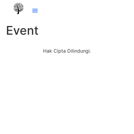
Event
Hak Cipta Dilindungi.